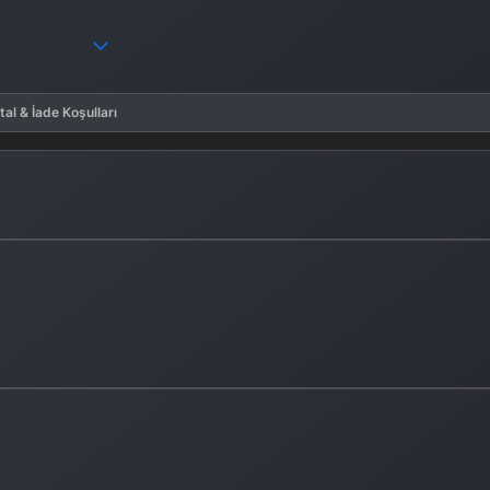
tal & İade Koşulları