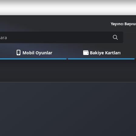
Yayıncı Başvu
Mobil Oyunlar
Bakiye Kartları