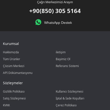
Çağrı Merkezimizi Arayın
+90(850) 305 5164
WhatsApp Destek
Kurumsal
Hakkımızda
iletişim
Tüm Ürünler
Bayimiz Ol
Çözüm Merkezi
Referans Sistemi
API Dökümantasyonu
Sözleşmeler
Gizlilik Politikası
Kullanıcı Sözleşmesi
Satış Sözleşmesi
İptal & İade Koşulları
KVKK
Çerez Politikası