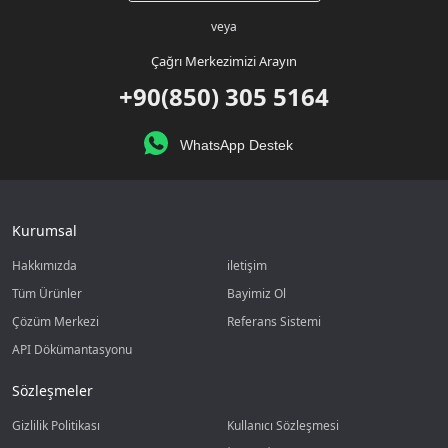
veya
Çağrı Merkezimizi Arayın
+90(850) 305 5164
WhatsApp Destek
Kurumsal
Hakkımızda
iletişim
Tüm Ürünler
Bayimiz Ol
Çözüm Merkezi
Referans Sistemi
API Dökümantasyonu
Sözleşmeler
Gizlilik Politikası
Kullanıcı Sözleşmesi