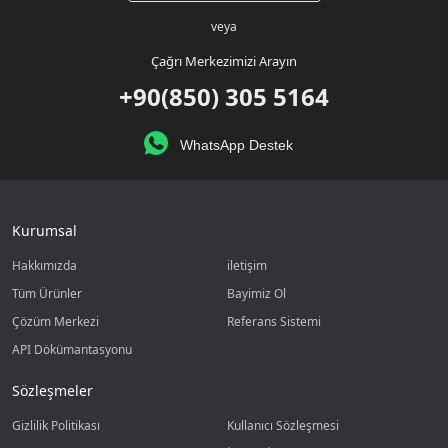
veya
Çağrı Merkezimizi Arayın
+90(850) 305 5164
WhatsApp Destek
Kurumsal
Hakkımızda
iletişim
Tüm Ürünler
Bayimiz Ol
Çözüm Merkezi
Referans Sistemi
API Dökümantasyonu
Sözleşmeler
Gizlilik Politikası
Kullanıcı Sözleşmesi