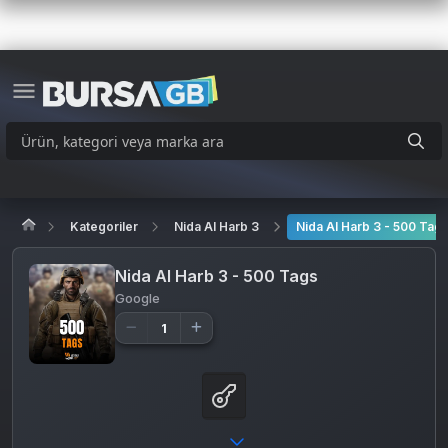
Kategoriler
Nida Al Harb 3
Nida Al Harb 3 - 500 Tag
Nida Al Harb 3 - 500 Tags
Google