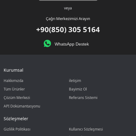
veya
Çağrı Merkezimizi Arayın
+90(850) 305 5164
WhatsApp Destek
Kurumsal
Hakkımızda
iletişim
Tüm Ürünler
Bayimiz Ol
Çözüm Merkezi
Referans Sistemi
API Dökümantasyonu
Sözleşmeler
Gizlilik Politikası
Kullanıcı Sözleşmesi