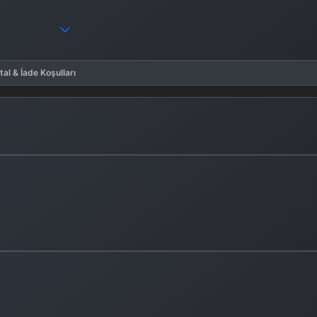
tal & İade Koşulları