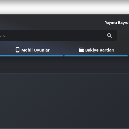
Yayıncı Başvu
Mobil Oyunlar
Bakiye Kartları