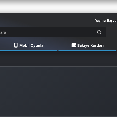
Yayıncı Başvu
Mobil Oyunlar
Bakiye Kartları