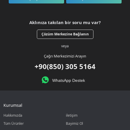
Aklınıza takılan bir soru mu var?
Çözüm Merkezine Bağlanın
veya
Çağrı Merkezimizi Arayın
+90(850) 305 5164
WhatsApp Destek
Kurumsal
Hakkımızda
iletişim
Tüm Ürünler
Bayimiz Ol