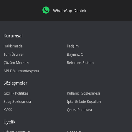
WhatsApp Destek
Kurumsal
Hakkımızda
iletişim
Tüm Ürünler
Bayimiz Ol
Çözüm Merkezi
Referans Sistemi
API Dökümantasyonu
Sözleşmeler
Gizlilik Politikası
Kullanıcı Sözleşmesi
Satış Sözleşmesi
İptal & İade Koşulları
KVKK
Çerez Politikası
Üyelik