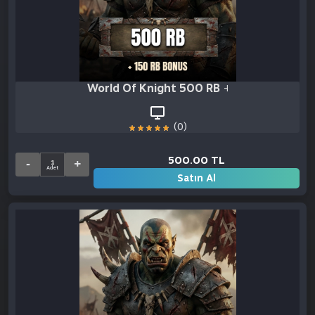
World Of Knight 500 RB + 150 RB Bonus
(0)
500.00 TL
Satın Al