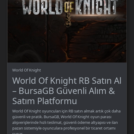
World Of Knight
World Of Knight RB Satın Al
– BursaGB Güvenli Alım &
Satım Platformu
World Of Knight oyuncuları için RB satın almak artık çok daha
güvenli ve pratik. BursaGB, World Of Knight oyun parası
alışverişlerinde hızlı teslimat, güvenli ödeme altyapısı ve ilan
pazarı sistemiyle oyunculara profesyonel bir ticaret ortamı
sunar.