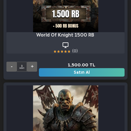
World Of Knight 1500 RB + 500 RB Bonu
(0)
1,500.00 TL
Satın Al