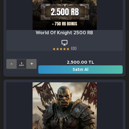
World Of Knight 2500 RB + 750 RB Bonu
(0)
2,500.00 TL
Satın Al