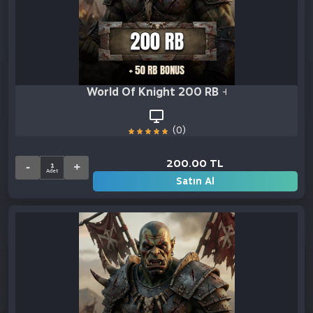
World Of Knight 200 RB + 50 RB Bonus
(0)
200.00 TL
Satın Al