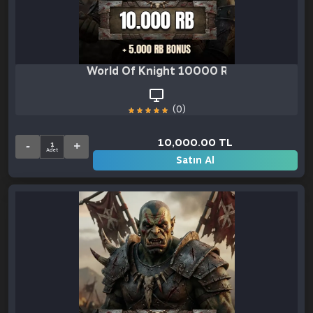
World Of Knight 10000 RB + 5000 RB B
(0)
10,000.00 TL
Satın Al