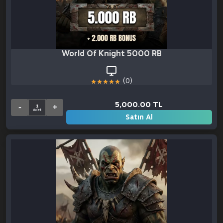
World Of Knight 5000 RB + 2000 RB Bo
(0)
5,000.00 TL
Satın Al